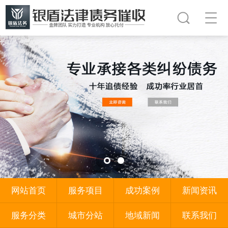
网站首页
服务项目
成功案例
新闻资讯
服务分类
城市分站
地域新闻
联系我们