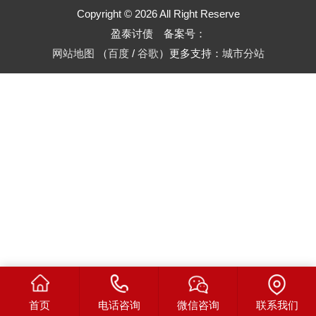
Copyright © 2026 All Right Reserve
盈泰讨债 备案号：
网站地图
（
百度
/
谷歌
）更多支持：
城市分站
首页
电话咨询
微信咨询
联系我们