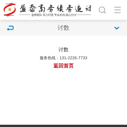
讨数
讨数
服务热线：131-2226-7733
返回首页