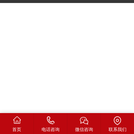
首页
电话咨询
微信咨询
联系我们