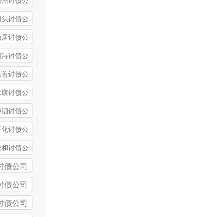
嵊州讨债公
洞头讨债公
仙居讨债公
南浔讨债公
嘉善讨债公
永康讨债公
嵊泗讨债公
开化讨债公
云和讨债公
讨债公司
讨债公司
讨债公司