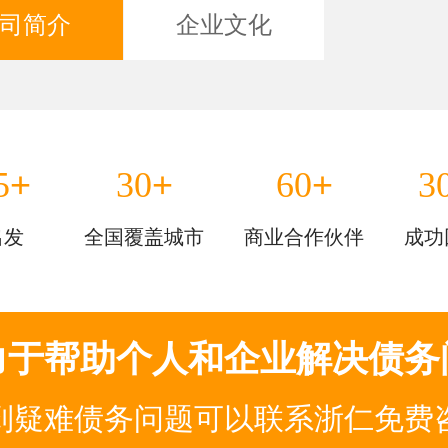
司简介
企业文化
+
+
+
5
30
60
3
出发
全国覆盖城市
商业合作伙伴
成功
力于帮助个人和企业解决债务
到疑难债务问题可以联系浙仁免费