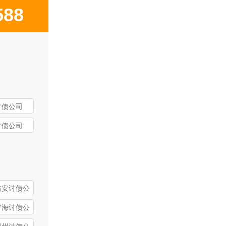
88
讨债公司
讨债公司
临安讨债公
宁海讨债公