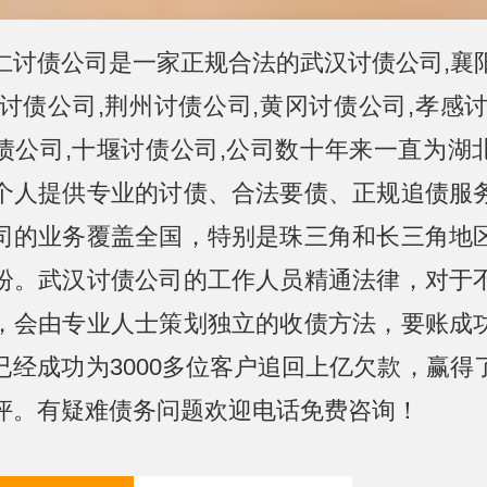
仁讨债公司是一家正规合法的武汉讨债公司,襄
昌讨债公司,荆州讨债公司,黄冈讨债公司,孝感讨
债公司,十堰讨债公司,公司数十年来一直为湖
个人提供专业的讨债、合法要债、正规追债服
司的业务覆盖全国，特别是珠三角和长三角地
纷。武汉讨债公司的工作人员精通法律，对于
，会由专业人士策划独立的收债方法，要账成
，已经成功为3000多位客户追回上亿欠款，赢得
评。有疑难债务问题欢迎电话免费咨询！