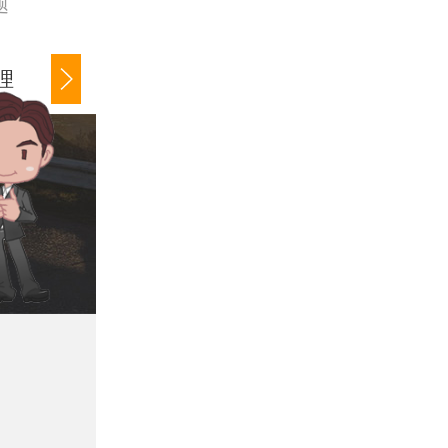
题
理
公司货款追讨
商账催收服务