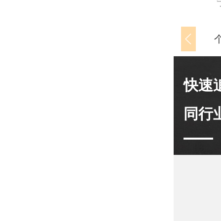
快速
同行