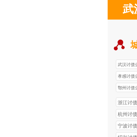
武
武汉讨债
孝感讨债
鄂州讨债
浙江讨
杭州讨
宁波讨