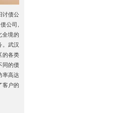
阳讨债公
债公司,
北全境的
务。武汉
区的各类
不同的债
功率高达
了客户的