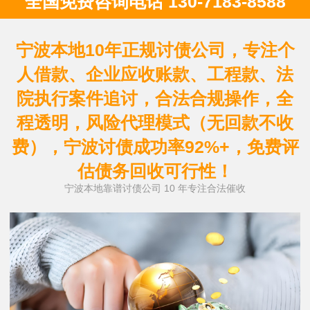
全国免费咨询电话 130-7183-8588
宁波本地10年正规讨债公司，专注个
人借款、企业应收账款、工程款、法
院执行案件追讨，合法合规操作，全
程透明，风险代理模式（无回款不收
费），宁波讨债成功率92%+，免费评
估债务回收可行性！
宁波本地靠谱讨债公司 10 年专注合法催收