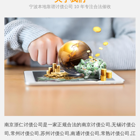
宁波本地靠谱讨债公司 10 年专注合法催收
南京浙仁讨债公司是一家正规合法的南京讨债公司,无锡讨债公
司,常州讨债公司,苏州讨债公司,南通讨债公司,常熟讨债公司,江