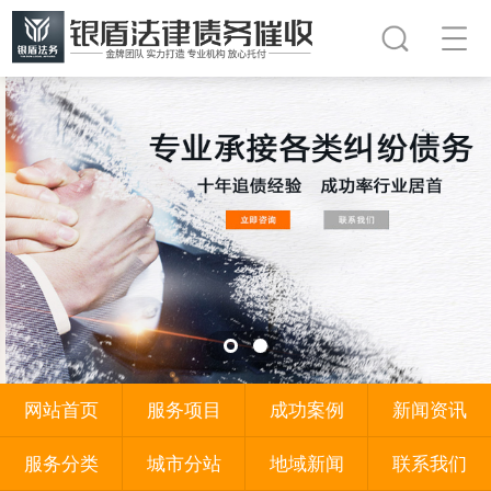
网站首页
服务项目
成功案例
新闻资讯
服务分类
城市分站
地域新闻
联系我们