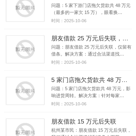
问题：5 家下游门店拖欠货款共 48 万元
（最多的一家欠 15 万），眼看换…
时间：2025-10-06
朋友借款 25 万元后失联，仅留有借条。
问题：朋友借款 25 万元后失联，仅留有
借条。解决方案：通过合法渠道找…
时间：2025-10-06
5 家门店拖欠货款共 48 万元，影响进货周转。
问题：5 家门店拖欠货款共 48 万元，影
响进货周转。解决方案：针对每家…
时间：2025-10-06
朋友借款 15 万元后失联
杭州某市民：朋友借款 15 万元后失联，