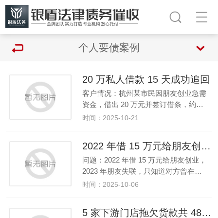
个人要债案例
20 万私人借款 15 天成功追回
客户情况：杭州某市民因朋友创业急需
资金，借出 20 万元并签订借条，约…
时间：2025-10-21
2022 年借 15 万元给朋友创业，2023 年朋友失联
问题：2022 年借 15 万元给朋友创业，
2023 年朋友失联，只知道对方曾在…
时间：2025-10-06
5 家下游门店拖欠货款共 48 万元