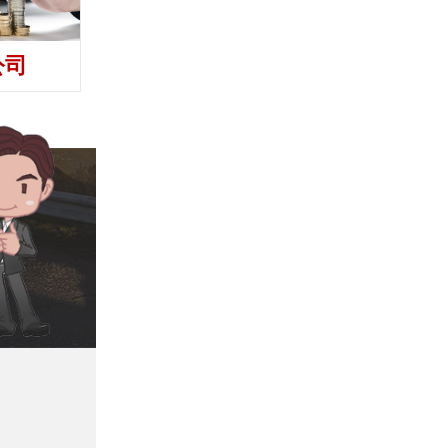
公司
收债公司
讨债公司