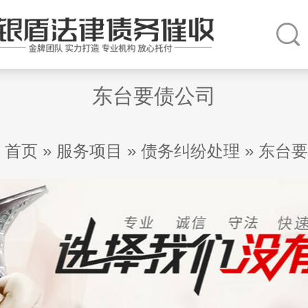
东台要债公司
首页
»
服务项目
»
债务纠纷处理
»
东台要