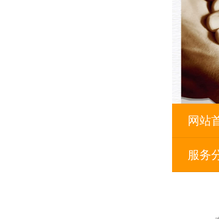
网站
服务