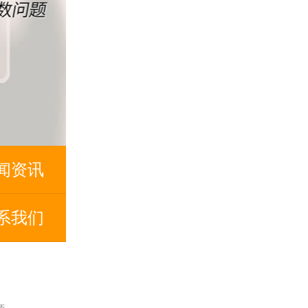
闻资讯
系我们