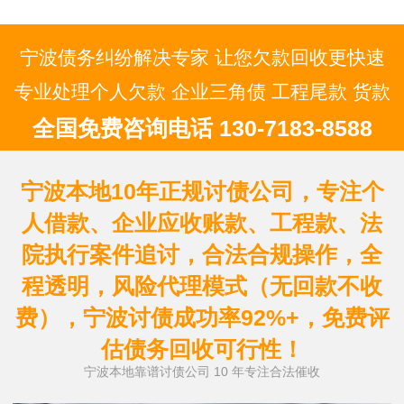
宁波债务纠纷解决专家 让您欠款回收更快速
专业处理个人欠款 企业三角债 工程尾款 货款
全国免费咨询电话 130-7183-8588
宁波本地10年正规讨债公司，专注个
人借款、企业应收账款、工程款、法
院执行案件追讨，合法合规操作，全
程透明，风险代理模式（无回款不收
费），宁波讨债成功率92%+，免费评
估债务回收可行性！
宁波本地靠谱讨债公司 10 年专注合法催收