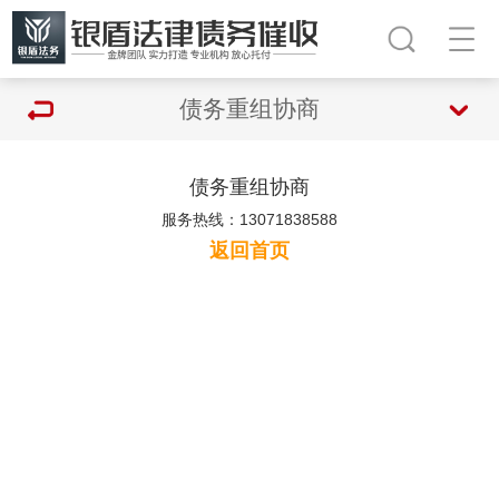
债务重组协商
债务重组协商
服务热线：13071838588
返回首页