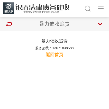
暴力催收追责
暴力催收追责
服务热线：13071838588
返回首页