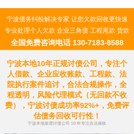
宁波债务纠纷解决专家 让您欠款回收更快速
专业处理个人欠款 企业三角债 工程尾款 货款
全国免费咨询电话 130-7183-8588
宁波本地10年正规讨债公司，专注个
人借款、企业应收账款、工程款、法
院执行案件追讨，合法合规操作，全
程透明，风险代理模式（无回款不收
费），宁波讨债成功率92%+，免费评
估债务回收可行性！
宁波本地靠谱讨债公司 10 年专注合法催收